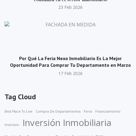
confianza en el sector inmobiliario
23 Feb 2026
Por Qué La Feria Nexo Inmobiliario Es La Mejor
Oportunidad Para Comprar Tu Departamento en Marzo
17 Feb 2026
Tag Cloud
Best Place To Live
Compra De Departamentos
Feria
Financiamiento
Inversión Inmobiliaria
Inversión