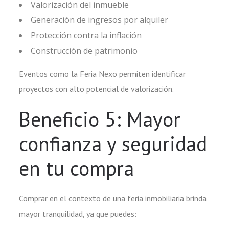
Valorización del inmueble
Generación de ingresos por alquiler
Protección contra la inflación
Construcción de patrimonio
Eventos como la Feria Nexo permiten identificar
proyectos con alto potencial de valorización.
Beneficio 5: Mayor
confianza y seguridad
en tu compra
Comprar en el contexto de una feria inmobiliaria brinda
mayor tranquilidad, ya que puedes: