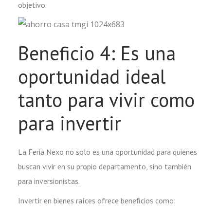
objetivo.
Beneficio 4: Es una
oportunidad ideal
tanto para vivir como
para invertir
La Feria Nexo no solo es una oportunidad para quienes
buscan vivir en su propio departamento, sino también
para inversionistas.
Invertir en bienes raíces ofrece beneficios como: