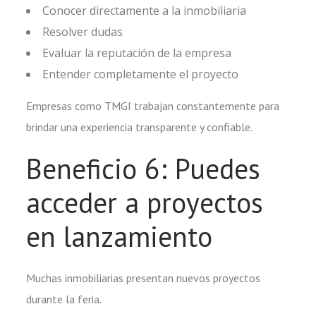
Conocer directamente a la inmobiliaria
Resolver dudas
Evaluar la reputación de la empresa
Entender completamente el proyecto
Empresas como TMGI trabajan constantemente para
brindar una experiencia transparente y confiable.
Beneficio 6: Puedes
acceder a proyectos
en lanzamiento
Muchas inmobiliarias presentan nuevos proyectos
durante la feria.