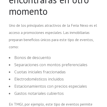
momento
Uno de los principales atractivos de la Feria Nexo es el
acceso a promociones especiales. Las inmobiliarias
preparan beneficios únicos para este tipo de eventos,
como:
Bonos de descuento
Separaciones con montos preferenciales
Cuotas iniciales fraccionadas
Electrodomésticos incluidos
Estacionamientos con precios especiales
Gastos notariales cubiertos
En TMGI, por ejemplo, este tipo de eventos permite