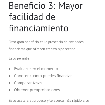
Beneficio 3: Mayor
facilidad de
financiamiento
Otro gran beneficio es la presencia de entidades
financieras que ofrecen crédito hipotecario.
Esto permite:
Evaluarte en el momento
Conocer cuánto puedes financiar
Comparar tasas
Obtener preaprobaciones
Esto acelera el proceso y te acerca más rápido a tu