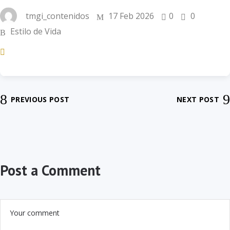
tmgi_contenidos
17 Feb 2026
0
0
Estilo de Vida
PREVIOUS POST
NEXT POST
Post a Comment