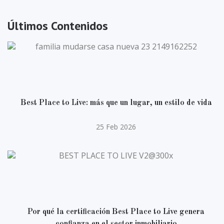
Últimos Contenidos
Best Place to Live: más que un lugar, un estilo de vida
25 Feb 2026
Por qué la certificación Best Place to Live genera