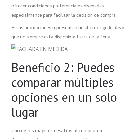
ofrecer condiciones preferenciales diseñadas
especialmente para facilitar la decisión de compra.
Estas promociones representan un ahorro significativo
que no siempre está disponible fuera de la feria.
Beneficio 2: Puedes
comparar múltiples
opciones en un solo
lugar
Uno de los mayores desafíos al comprar un