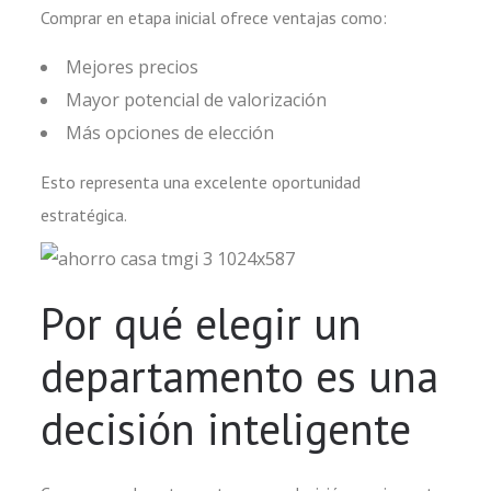
Comprar en etapa inicial ofrece ventajas como:
Mejores precios
Mayor potencial de valorización
Más opciones de elección
Esto representa una excelente oportunidad
estratégica.
Por qué elegir un
departamento es una
decisión inteligente