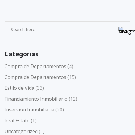
Categorías
Compra de Departamentos
(4)
Compra de Departamentos
(15)
Estilo de Vida
(33)
Financiamiento Inmobiliario
(12)
Inversión Inmobiliaria
(20)
Real Estate
(1)
Uncategorized
(1)