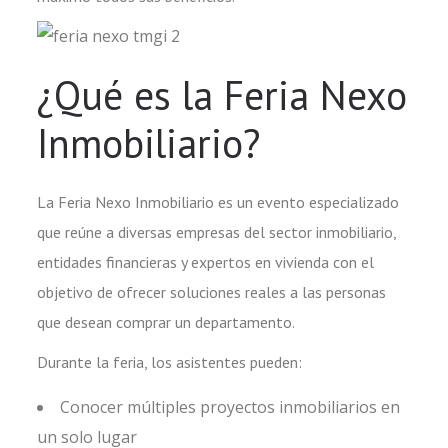
¿Qué es la Feria Nexo
Inmobiliario?
La Feria Nexo Inmobiliario es un evento especializado
que reúne a diversas empresas del sector inmobiliario,
entidades financieras y expertos en vivienda con el
objetivo de ofrecer soluciones reales a las personas
que desean comprar un departamento.
Durante la feria, los asistentes pueden:
Conocer múltiples proyectos inmobiliarios en
un solo lugar