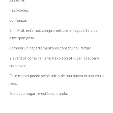
Asesoría.
Facilidades.
Confianza.
En TMGI, estamos comprometidos en ayudarte a dar
este gran paso.
Comprar un departamento es construir tu futuro.
Y eventos como la Feria Nexo son el lugar ideal para
comenzar.
Este marzo puede ser el inicio de una nueva etapa en tu
vida.
Tu nuevo hogar te está esperando.