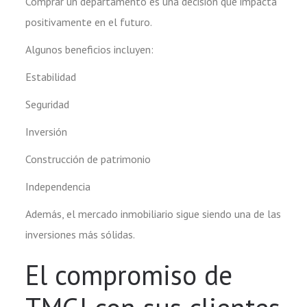
Comprar un departamento es una decisión que impacta
positivamente en el futuro.
Algunos beneficios incluyen:
Estabilidad
Seguridad
Inversión
Construcción de patrimonio
Independencia
Además, el mercado inmobiliario sigue siendo una de las
inversiones más sólidas.
El compromiso de