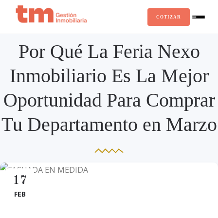
COTIZAR
Por Qué La Feria Nexo
Inmobiliario Es La Mejor
Oportunidad Para Comprar
Tu Departamento en Marzo
17
FEB