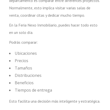
departamento es comparar entre diferentes proyectos.
Normalmente, esto implica visitar varias salas de
venta, coordinar citas y dedicar mucho tiempo.
En la Feria Nexo Inmobiliario, puedes hacer todo esto
en un solo día.
Podrás comparar:
Ubicaciones
Precios
Tamaños
Distribuciones
Beneficios
Tiempos de entrega
Esto facilita una decisión más inteligente y estratégica.