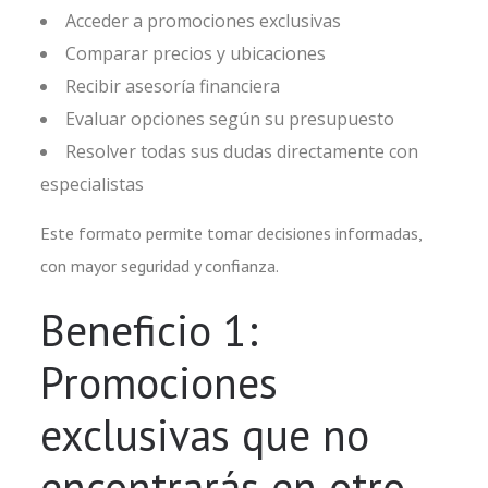
Acceder a promociones exclusivas
Comparar precios y ubicaciones
Recibir asesoría financiera
Evaluar opciones según su presupuesto
Resolver todas sus dudas directamente con
especialistas
Este formato permite tomar decisiones informadas,
con mayor seguridad y confianza.
Beneficio 1:
Promociones
exclusivas que no
encontrarás en otro