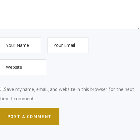
Save my name, email, and website in this browser for the next
time I comment.