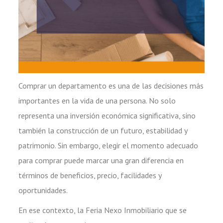
Comprar un departamento es una de las decisiones más
importantes en la vida de una persona. No solo
representa una inversión económica significativa, sino
también la construcción de un futuro, estabilidad y
patrimonio. Sin embargo, elegir el momento adecuado
para comprar puede marcar una gran diferencia en
términos de beneficios, precio, facilidades y
oportunidades.
En ese contexto, la Feria Nexo Inmobiliario que se