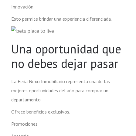
Innovación
Esto permite brindar una experiencia diferenciada.
Una oportunidad que
no debes dejar pasar
La Feria Nexo Inmobiliario representa una de las
mejores oportunidades del año para comprar un
departamento.
Ofrece beneficios exclusivos.
Promociones.