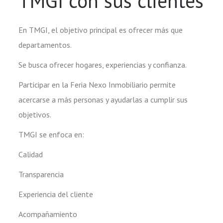
TMGI con sus clientes
En TMGI, el objetivo principal es ofrecer más que
departamentos.
Se busca ofrecer hogares, experiencias y confianza.
Participar en la Feria Nexo Inmobiliario permite
acercarse a más personas y ayudarlas a cumplir sus
objetivos.
TMGI se enfoca en:
Calidad
Transparencia
Experiencia del cliente
Acompañamiento