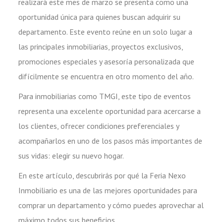
realizará este mes de marzo se presenta como una
oportunidad única para quienes buscan adquirir su
departamento. Este evento reúne en un solo lugar a
las principales inmobiliarias, proyectos exclusivos,
promociones especiales y asesoría personalizada que
difícilmente se encuentra en otro momento del año.
Para inmobiliarias como TMGI, este tipo de eventos
representa una excelente oportunidad para acercarse a
los clientes, ofrecer condiciones preferenciales y
acompañarlos en uno de los pasos más importantes de
sus vidas: elegir su nuevo hogar.
En este artículo, descubrirás por qué la Feria Nexo
Inmobiliario es una de las mejores oportunidades para
comprar un departamento y cómo puedes aprovechar al
máximo todos sus beneficios.