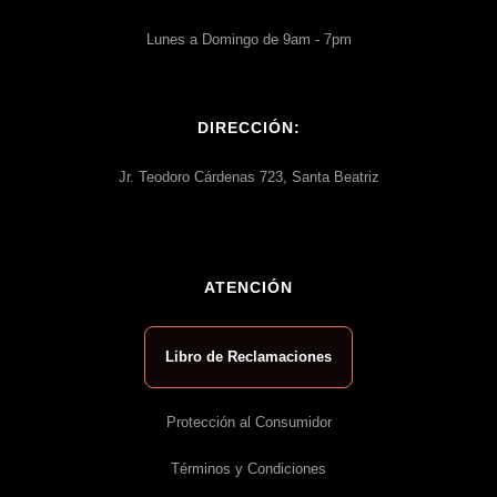
Lunes a Domingo de 9am - 7pm
DIRECCIÓN:
Jr. Teodoro Cárdenas 723, Santa Beatriz
ATENCIÓN
Libro de Reclamaciones
Protección al Consumidor
Términos y Condiciones