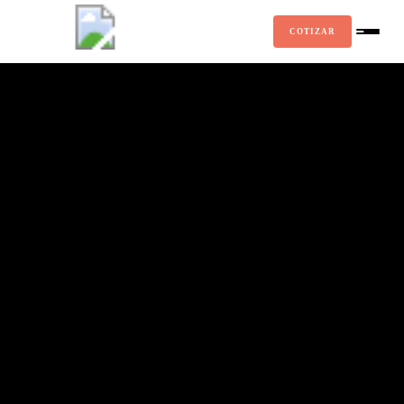
COTIZAR