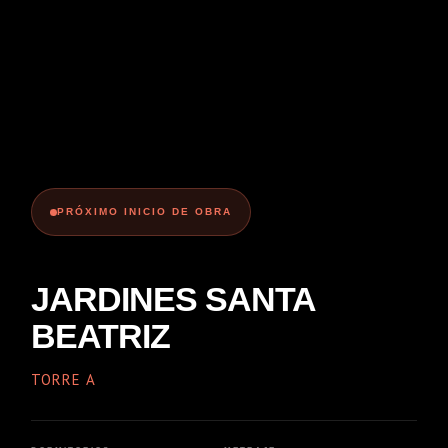
PRÓXIMO INICIO DE OBRA
JARDINES SANTA
BEATRIZ
TORRE A