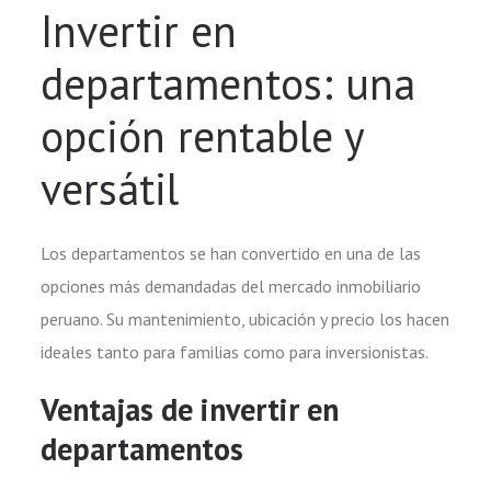
Invertir en
departamentos: una
opción rentable y
versátil
Los departamentos se han convertido en una de las
opciones más demandadas del mercado inmobiliario
peruano. Su mantenimiento, ubicación y precio los hacen
ideales tanto para familias como para inversionistas.
Ventajas de invertir en
departamentos