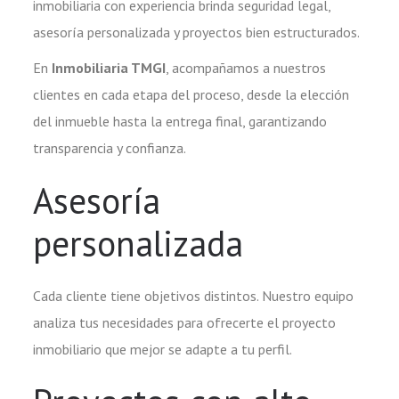
inmobiliaria con experiencia brinda seguridad legal,
asesoría personalizada y proyectos bien estructurados.
En
Inmobiliaria TMGI
, acompañamos a nuestros
clientes en cada etapa del proceso, desde la elección
del inmueble hasta la entrega final, garantizando
transparencia y confianza.
Asesoría
personalizada
Cada cliente tiene objetivos distintos. Nuestro equipo
analiza tus necesidades para ofrecerte el proyecto
inmobiliario que mejor se adapte a tu perfil.