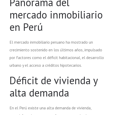
Panorama del
mercado inmobiliario
en Perú
El mercado inmobiliario peruano ha mostrado un
crecimiento sostenido en los últimos años, impulsado
por factores como el déficit habitacional, el desarrollo
urbano y el acceso a créditos hipotecarios.
Déficit de vivienda y
alta demanda
En el Perú existe una alta demanda de vivienda,