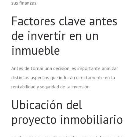
sus finanzas.
Factores clave antes
de invertir en un
inmueble
Antes de tomar una decisión, es importante analizar
distintos aspectos que influirán directamente en la
rentabilidad y seguridad de la inversión.
Ubicación del
proyecto inmobiliario