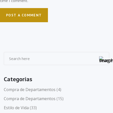
time I comment.
Categorías
Compra de Departamentos
(4)
Compra de Departamentos
(15)
Estilo de Vida
(33)