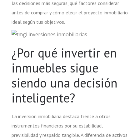
las decisiones más seguras, qué factores considerar
antes de comprar y cómo elegir el proyecto inmobiliario
ideal según tus objetivos.
¿Por qué invertir en
inmuebles sigue
siendo una decisión
inteligente?
La inversión inmobiliaria destaca frente a otros
instrumentos financieros por su estabilidad,
previsibilidad y respaldo tangible. A diferencia de activos