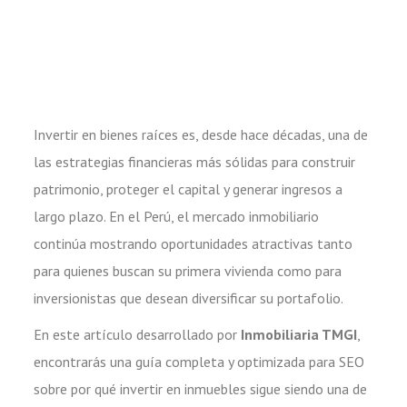
Invertir en bienes raíces es, desde hace décadas, una de
las estrategias financieras más sólidas para construir
patrimonio, proteger el capital y generar ingresos a
largo plazo. En el Perú, el mercado inmobiliario
continúa mostrando oportunidades atractivas tanto
para quienes buscan su primera vivienda como para
inversionistas que desean diversificar su portafolio.
En este artículo desarrollado por
Inmobiliaria TMGI
,
encontrarás una guía completa y optimizada para SEO
sobre por qué invertir en inmuebles sigue siendo una de