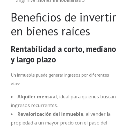
Beneficios de invertir
en bienes raíces
Rentabilidad a corto, mediano
y largo plazo
Un inmueble puede generar ingresos por diferentes
vías:
Alquiler mensual
, ideal para quienes buscan
ingresos recurrentes.
Revalorización del inmueble
, al vender la
propiedad a un mayor precio con el paso del