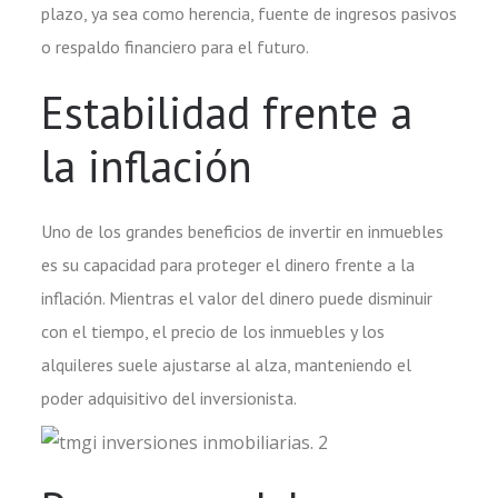
plazo, ya sea como herencia, fuente de ingresos pasivos
o respaldo financiero para el futuro.
Estabilidad frente a
la inflación
Uno de los grandes beneficios de invertir en inmuebles
es su capacidad para proteger el dinero frente a la
inflación. Mientras el valor del dinero puede disminuir
con el tiempo, el precio de los inmuebles y los
alquileres suele ajustarse al alza, manteniendo el
poder adquisitivo del inversionista.