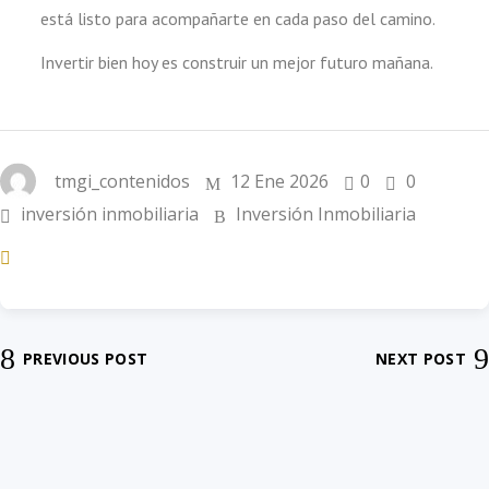
está listo para acompañarte en cada paso del camino.
Invertir bien hoy es construir un mejor futuro mañana.
tmgi_contenidos
12 Ene 2026
0
0
inversión inmobiliaria
Inversión Inmobiliaria
PREVIOUS POST
NEXT POST