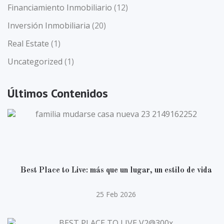
Financiamiento Inmobiliario
(12)
Inversión Inmobiliaria
(20)
Real Estate
(1)
Uncategorized
(1)
Últimos Contenidos
Best Place to Live: más que un lugar, un estilo de vida
25 Feb 2026