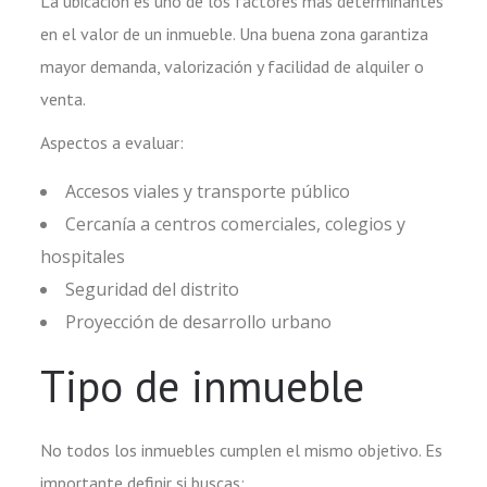
La ubicación es uno de los factores más determinantes
en el valor de un inmueble. Una buena zona garantiza
mayor demanda, valorización y facilidad de alquiler o
venta.
Aspectos a evaluar:
Accesos viales y transporte público
Cercanía a centros comerciales, colegios y
hospitales
Seguridad del distrito
Proyección de desarrollo urbano
Tipo de inmueble
No todos los inmuebles cumplen el mismo objetivo. Es
importante definir si buscas: