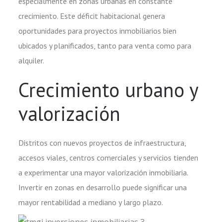
especialmente en zonas urbanas en constante
crecimiento. Este déficit habitacional genera
oportunidades para proyectos inmobiliarios bien
ubicados y planificados, tanto para venta como para
alquiler.
Crecimiento urbano y
valorización
Distritos con nuevos proyectos de infraestructura,
accesos viales, centros comerciales y servicios tienden
a experimentar una mayor valorización inmobiliaria.
Invertir en zonas en desarrollo puede significar una
mayor rentabilidad a mediano y largo plazo.