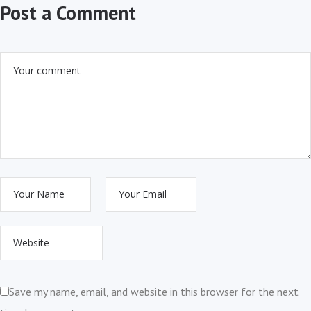
Post a Comment
Save my name, email, and website in this browser for the next