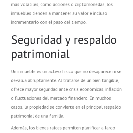
más volátiles, como acciones o criptomonedas, los
inmuebles tienden a mantener su valor e incluso
incrementarlo con el paso del tiempo.
Seguridad y respaldo
patrimonial
Un inmueble es un activo físico que no desaparece ni se
devalúa abruptamente. Al tratarse de un bien tangible,
ofrece mayor seguridad ante crisis económicas, inflación
o fluctuaciones del mercado financiero. En muchos
casos, la propiedad se convierte en el principal respaldo
patrimonial de una familia.
Además, los bienes raíces permiten planificar a largo