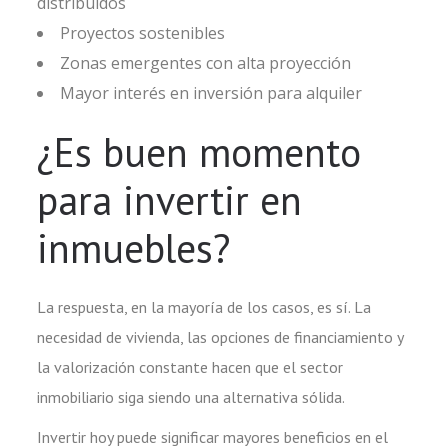
distribuidos
Proyectos sostenibles
Zonas emergentes con alta proyección
Mayor interés en inversión para alquiler
¿Es buen momento
para invertir en
inmuebles?
La respuesta, en la mayoría de los casos, es sí. La
necesidad de vivienda, las opciones de financiamiento y
la valorización constante hacen que el sector
inmobiliario siga siendo una alternativa sólida.
Invertir hoy puede significar mayores beneficios en el