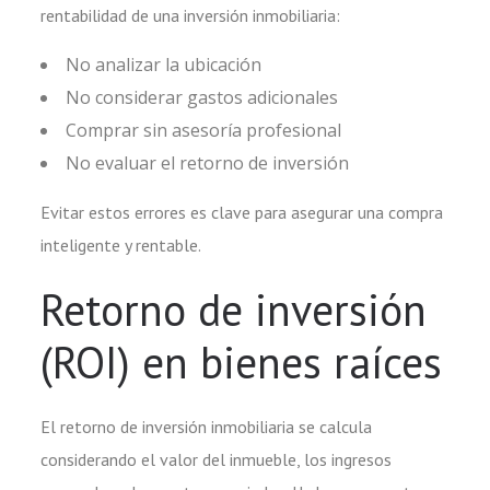
rentabilidad de una inversión inmobiliaria:
No analizar la ubicación
No considerar gastos adicionales
Comprar sin asesoría profesional
No evaluar el retorno de inversión
Evitar estos errores es clave para asegurar una compra
inteligente y rentable.
Retorno de inversión
(ROI) en bienes raíces
El retorno de inversión inmobiliaria se calcula
considerando el valor del inmueble, los ingresos