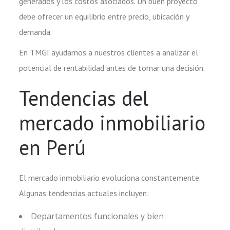
generados y los costos asociados. Un buen proyecto
debe ofrecer un equilibrio entre precio, ubicación y
demanda.
En TMGI ayudamos a nuestros clientes a analizar el
potencial de rentabilidad antes de tomar una decisión.
Tendencias del
mercado inmobiliario
en Perú
El mercado inmobiliario evoluciona constantemente.
Algunas tendencias actuales incluyen:
Departamentos funcionales y bien