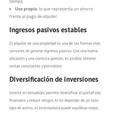
tiempo.
Uso propio
, lo que representa un ahorro
frente al pago de alquiler.
Ingresos pasivos estables
El alquiler de una propiedad es una de las formas más
comunes de generar ingresos pasivos. Con una buena
ubicación y una correcta gestión, es posible obtener
rentas constantes y previsibles.
Diversificación de inversiones
Invertir en inmuebles permite diversificar el portafolio
financiero y reducir riesgos. Al no depender de un solo
tipo de activo, el inversionista puede equilibrar mejor