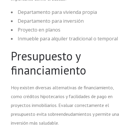
Departamento para vivienda propia
Departamento para inversión
Proyecto en planos
Inmueble para alquiler tradicional o temporal
Presupuesto y
financiamiento
Hoy existen diversas alternativas de financiamiento,
como créditos hipotecarios y facilidades de pago en
proyectos inmobiliarios. Evaluar correctamente el
presupuesto evita sobreendeudamientos y permite una
inversión más saludable.