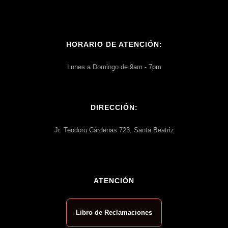
HORARIO DE ATENCIÓN:
Lunes a Domingo de 9am - 7pm
DIRECCIÓN:
Jr. Teodoro Cárdenas 723, Santa Beatriz
ATENCIÓN
Libro de Reclamaciones