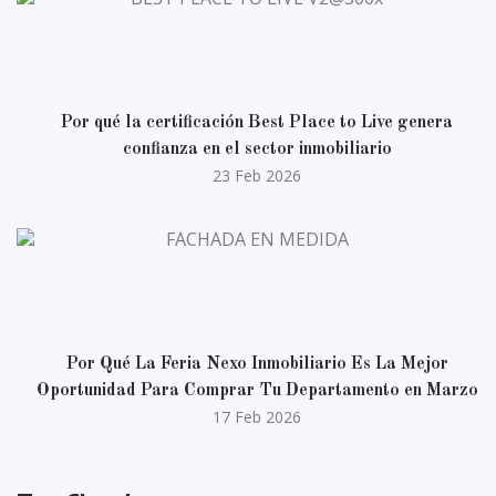
Por qué la certificación Best Place to Live genera
confianza en el sector inmobiliario
23 Feb 2026
Por Qué La Feria Nexo Inmobiliario Es La Mejor
Oportunidad Para Comprar Tu Departamento en Marzo
17 Feb 2026