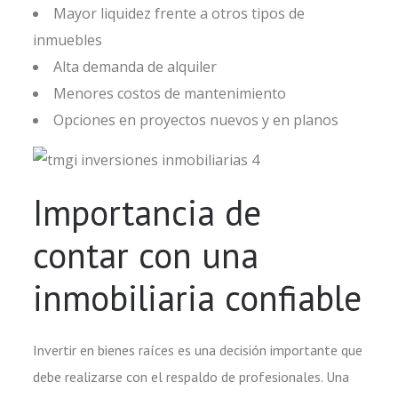
Mayor liquidez frente a otros tipos de
inmuebles
Alta demanda de alquiler
Menores costos de mantenimiento
Opciones en proyectos nuevos y en planos
Importancia de
contar con una
inmobiliaria confiable
Invertir en bienes raíces es una decisión importante que
debe realizarse con el respaldo de profesionales. Una