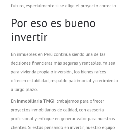
futuro, especialmente si se elige el proyecto correcto.
Por eso es bueno
invertir
En inmuebles en Perú continúa siendo una de las
decisiones financieras más seguras y rentables. Ya sea
para vivienda propia o inversión, los bienes raíces
ofrecen estabilidad, respaldo patrimonial y crecimiento
a largo plazo.
En
Inmobiliaria TMGI
, trabajamos para ofrecer
proyectos inmobiliarios de calidad, con asesoría
profesional y enfoque en generar valor para nuestros
clientes. Si estás pensando en invertir, nuestro equipo