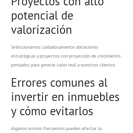
Proyectos con alto
potencial de
valorización
Seleccionamos cuidadosamente ubicaciones
estratégicas y proyectos con proyección de crecimiento,
pensados para generar valor real a nuestros clientes.
Errores comunes al
invertir en inmuebles
y cómo evitarlos
Algunos errores frecuentes pueden afectar la