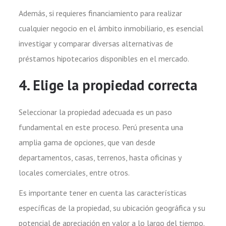
Además, si requieres financiamiento para realizar
cualquier negocio en el ámbito inmobiliario, es esencial
investigar y comparar diversas alternativas de
préstamos hipotecarios disponibles en el mercado.
4. Elige la propiedad correcta
Seleccionar la propiedad adecuada es un paso
fundamental en este proceso. Perú presenta una
amplia gama de opciones, que van desde
departamentos, casas, terrenos, hasta oficinas y
locales comerciales, entre otros.
Es importante tener en cuenta las características
específicas de la propiedad, su ubicación geográfica y su
potencial de apreciación en valor a lo largo del tiempo.