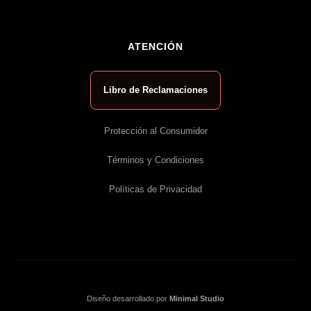
ATENCIÓN
Libro de Reclamaciones
Protección al Consumidor
Términos y Condiciones
Políticas de Privacidad
Diseño desarrollado por
Minimal Studio