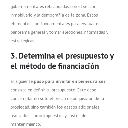
gubernamentales relacionadas con el sector
inmobiliario y la demografía de la zona. Estos
elementos son fundamentales para evaluar el
panorama general y tomar elecciones informadas y
estratégicas.
3. Determina el presupuesto y
el método de financiación
El siguiente
paso para invertir en bienes raíces
consiste en definir tu presupuesto. Este debe
contemplar no solo el precio de adquisición de la
propiedad, sino también los gastos adicionales
asociados, como impuestos y costos de
mantenimiento.