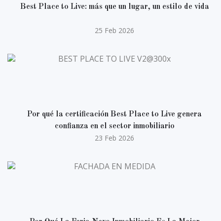
Best Place to Live: más que un lugar, un estilo de vida
25 Feb 2026
Por qué la certificación Best Place to Live genera
confianza en el sector inmobiliario
23 Feb 2026