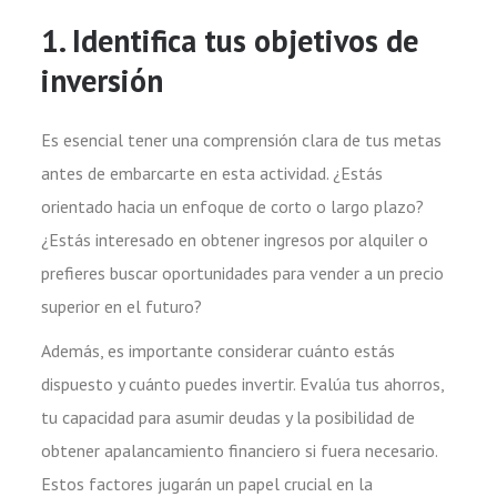
1. Identifica tus objetivos de
inversión
Es esencial tener una comprensión clara de tus metas
antes de embarcarte en esta actividad. ¿Estás
orientado hacia un enfoque de corto o largo plazo?
¿Estás interesado en obtener ingresos por alquiler o
prefieres buscar oportunidades para vender a un precio
superior en el futuro?
Además, es importante considerar cuánto estás
dispuesto y cuánto puedes invertir. Evalúa tus ahorros,
tu capacidad para asumir deudas y la posibilidad de
obtener apalancamiento financiero si fuera necesario.
Estos factores jugarán un papel crucial en la