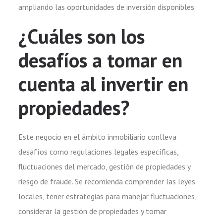
ampliando las oportunidades de inversión disponibles.
¿Cuáles son los
desafíos a tomar en
cuenta al invertir en
propiedades?
Este negocio en el ámbito inmobiliario conlleva
desafíos como regulaciones legales específicas,
fluctuaciones del mercado, gestión de propiedades y
riesgo de fraude. Se recomienda comprender las leyes
locales, tener estrategias para manejar fluctuaciones,
considerar la gestión de propiedades y tomar