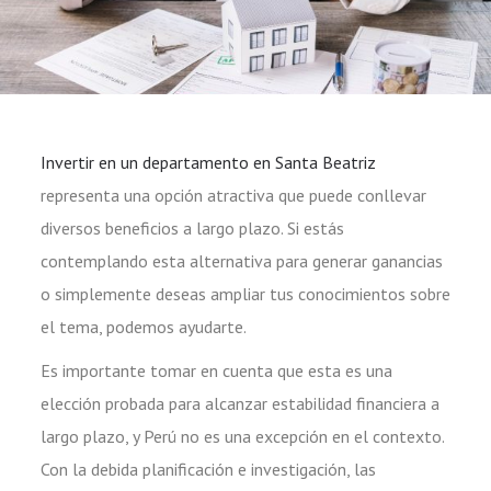
Invertir en un departamento en Santa Beatriz
representa una opción atractiva que puede conllevar
diversos beneficios a largo plazo. Si estás
contemplando esta alternativa para generar ganancias
o simplemente deseas ampliar tus conocimientos sobre
el tema, podemos ayudarte.
Es importante tomar en cuenta que esta es una
elección probada para alcanzar estabilidad financiera a
largo plazo, y Perú no es una excepción en el contexto.
Con la debida planificación e investigación, las