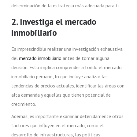
determinación de la estrategia más adecuada para ti.
2. Investiga el mercado
inmobiliario
Es imprescindible realizar una investigación exhaustiva
del
mercado inmobiliario
antes de tomar alguna
decisión. Esto implica comprender a fondo el mercado
inmobiliario peruano, lo que incluye analizar las
tendencias de precios actuales, identificar las áreas con
alta demanda y aquellas que tienen potencial de
crecimiento.
Además, es importante examinar detenidamente otros
factores que influyen en el mercado, como el
desarrollo de infraestructuras, las políticas