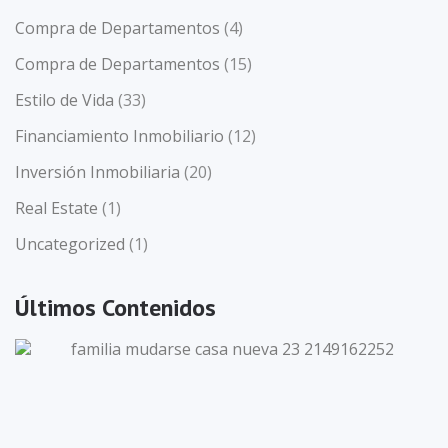
Compra de Departamentos
(4)
Compra de Departamentos
(15)
Estilo de Vida
(33)
Financiamiento Inmobiliario
(12)
Inversión Inmobiliaria
(20)
Real Estate
(1)
Uncategorized
(1)
Últimos Contenidos