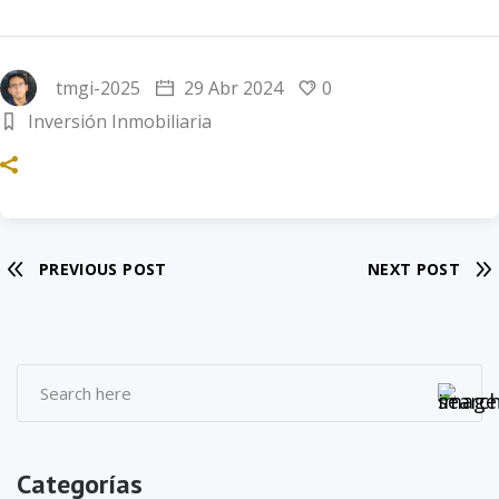
tmgi-2025
29 Abr 2024
0
Inversión Inmobiliaria
PREVIOUS POST
NEXT POST
Categorías