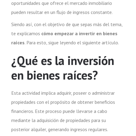
oportunidades que ofrece el mercado inmobiliario
pueden resultar en un flujo de ingresos constante.
Siendo así, con el objetivo de que sepas más del tema,
te explicamos
cómo empezar a invertir en bienes
raíces
. Para esto, sigue leyendo el siguiente artículo.
¿Qué es la inversión
en bienes raíces?
Esta actividad implica adquirir, poseer o administrar
propiedades con el propósito de obtener beneficios
financieros. Este proceso puede llevarse a cabo
mediante la adquisición de propiedades para su
posterior alquiler, generando ingresos regulares.