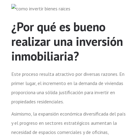
¿Por qué es bueno
realizar una inversión
inmobiliaria?
Este proceso resulta atractivo por diversas razones. En
primer lugar, el incremento en la demanda de viviendas
proporciona una sólida justificación para invertir en
propiedades residenciales.
Asimismo, la expansión económica diversificada del país
y el progreso en sectores estratégicos aumentan la
necesidad de espacios comerciales y de oficinas,