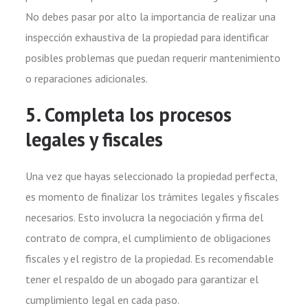
No debes pasar por alto la importancia de realizar una
inspección exhaustiva de la propiedad para identificar
posibles problemas que puedan requerir mantenimiento
o reparaciones adicionales.
5. Completa los procesos
legales y fiscales
Una vez que hayas seleccionado la propiedad perfecta,
es momento de finalizar los trámites legales y fiscales
necesarios. Esto involucra la negociación y firma del
contrato de compra, el cumplimiento de obligaciones
fiscales y el registro de la propiedad. Es recomendable
tener el respaldo de un abogado para garantizar el
cumplimiento legal en cada paso.