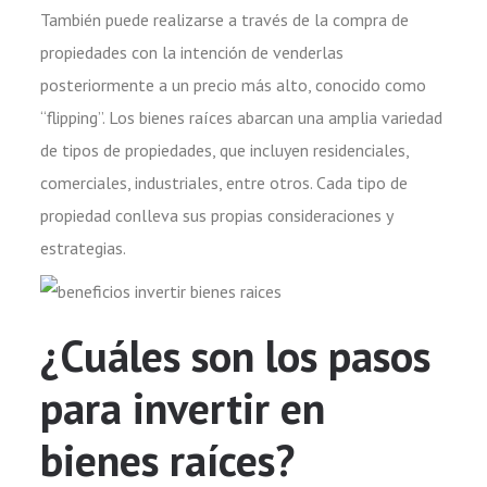
También puede realizarse a través de la compra de
propiedades con la intención de venderlas
posteriormente a un precio más alto, conocido como
“flipping”. Los bienes raíces abarcan una amplia variedad
de tipos de propiedades, que incluyen residenciales,
comerciales, industriales, entre otros. Cada tipo de
propiedad conlleva sus propias consideraciones y
estrategias.
¿Cuáles son los pasos
para invertir en
bienes raíces?