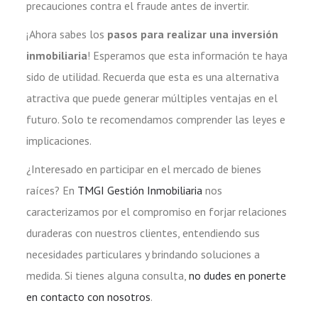
precauciones contra el fraude antes de invertir.
¡Ahora sabes los
pasos para realizar una inversión
inmobiliaria
! Esperamos que esta información te haya
sido de utilidad. Recuerda que esta es una alternativa
atractiva que puede generar múltiples ventajas en el
futuro. Solo te recomendamos comprender las leyes e
implicaciones.
¿Interesado en participar en el mercado de bienes
raíces? En
TMGI Gestión Inmobiliaria
nos
caracterizamos por el compromiso en forjar relaciones
duraderas con nuestros clientes, entendiendo sus
necesidades particulares y brindando soluciones a
medida. Si tienes alguna consulta,
no dudes en ponerte
en contacto con nosotros
.