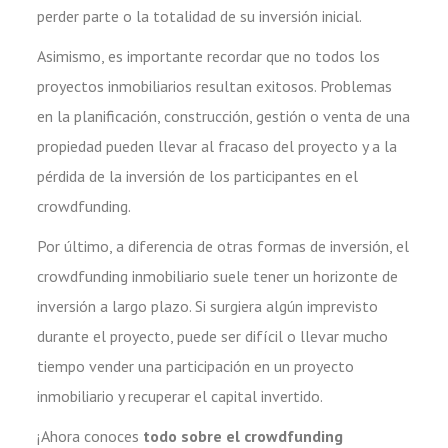
perder parte o la totalidad de su inversión inicial.
Asimismo, es importante recordar que no todos los
proyectos inmobiliarios resultan exitosos. Problemas
en la planificación, construcción, gestión o venta de una
propiedad pueden llevar al fracaso del proyecto y a la
pérdida de la inversión de los participantes en el
crowdfunding.
Por último, a diferencia de otras formas de inversión, el
crowdfunding inmobiliario suele tener un horizonte de
inversión a largo plazo. Si surgiera algún imprevisto
durante el proyecto, puede ser difícil o llevar mucho
tiempo vender una participación en un proyecto
inmobiliario y recuperar el capital invertido.
¡Ahora conoces
todo sobre el crowdfunding