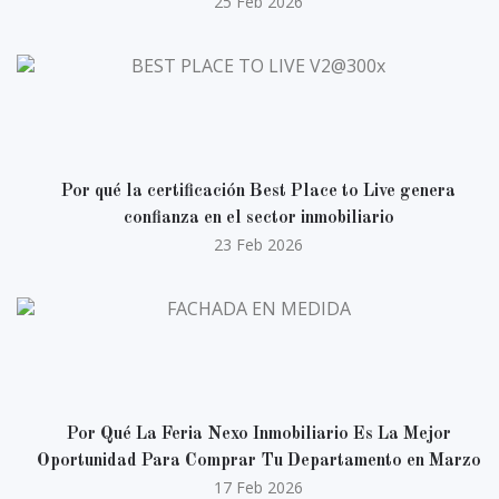
25 Feb 2026
Por qué la certificación Best Place to Live genera
confianza en el sector inmobiliario
23 Feb 2026
Por Qué La Feria Nexo Inmobiliario Es La Mejor
Oportunidad Para Comprar Tu Departamento en Marzo
17 Feb 2026