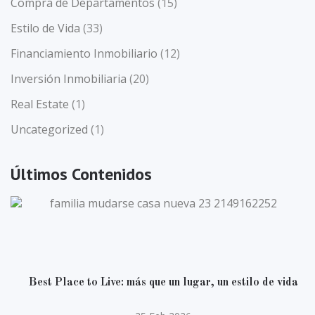
Compra de Departamentos
(15)
Estilo de Vida
(33)
Financiamiento Inmobiliario
(12)
Inversión Inmobiliaria
(20)
Real Estate
(1)
Uncategorized
(1)
Últimos Contenidos
Best Place to Live: más que un lugar, un estilo de vida