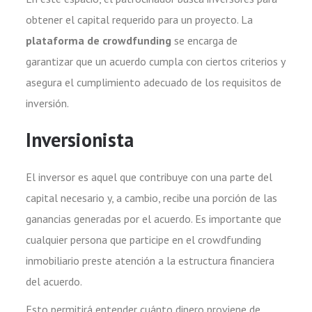
obtener el capital requerido para un proyecto. La
plataforma de crowdfunding
se encarga de
garantizar que un acuerdo cumpla con ciertos criterios y
asegura el cumplimiento adecuado de los requisitos de
inversión.
Inversionista
El inversor es aquel que contribuye con una parte del
capital necesario y, a cambio, recibe una porción de las
ganancias generadas por el acuerdo. Es importante que
cualquier persona que participe en el crowdfunding
inmobiliario preste atención a la estructura financiera
del acuerdo.
Esto permitirá entender cuánto dinero proviene de