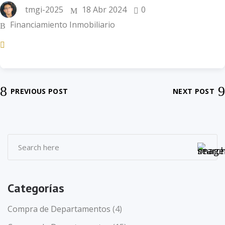
tmgi-2025
18 Abr 2024
0
Financiamiento Inmobiliario
PREVIOUS POST
NEXT POST
Categorías
Compra de Departamentos
(4)