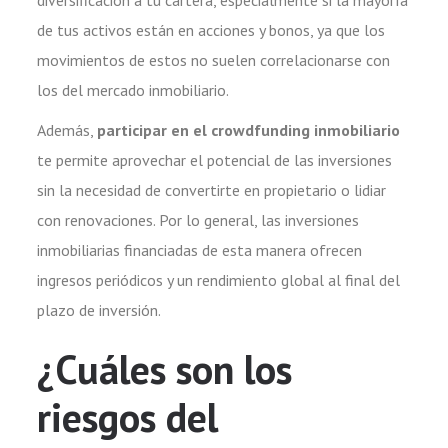
diversificación a tu cartera, especialmente si la mayoría
de tus activos están en acciones y bonos, ya que los
movimientos de estos no suelen correlacionarse con
los del mercado inmobiliario.
Además,
participar en el crowdfunding inmobiliario
te permite aprovechar el potencial de las inversiones
sin la necesidad de convertirte en propietario o lidiar
con renovaciones. Por lo general, las inversiones
inmobiliarias financiadas de esta manera ofrecen
ingresos periódicos y un rendimiento global al final del
plazo de inversión.
¿Cuáles son los
riesgos del