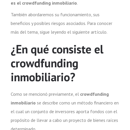
es el crowdfunding inmobiliario
.
También abordaremos su funcionamiento, sus
beneficios y posibles riesgos asociados. Para conocer
más del tema, sigue leyendo el siguiente artículo.
¿En qué consiste el
crowdfunding
inmobiliario?
Como se mencionó previamente, el
crowdfunding
inmobiliario
se describe como un método financiero en
el cual un conjunto de inversores aporta fondos con el
propósito de llevar a cabo un proyecto de bienes raíces
determinado.