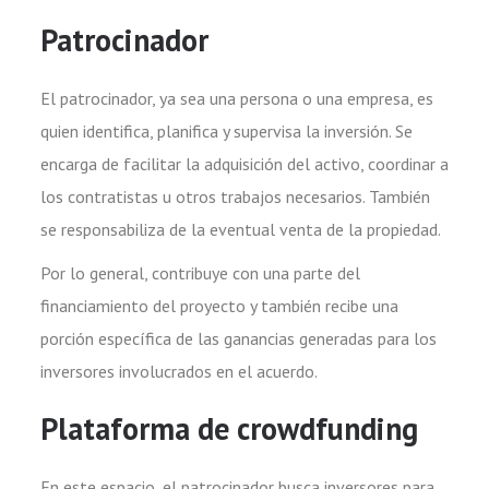
Patrocinador
El patrocinador, ya sea una persona o una empresa, es
quien identifica, planifica y supervisa la inversión. Se
encarga de facilitar la adquisición del activo, coordinar a
los contratistas u otros trabajos necesarios. También
se responsabiliza de la eventual venta de la propiedad.
Por lo general, contribuye con una parte del
financiamiento del proyecto y también recibe una
porción específica de las ganancias generadas para los
inversores involucrados en el acuerdo.
Plataforma de crowdfunding
En este espacio, el patrocinador busca inversores para