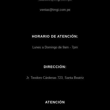
ventas@tmgi.com.pe
HORARIO DE ATENCIÓN:
Lunes a Domingo de 9am - 7pm
DIRECCIÓN:
Jr. Teodoro Cárdenas 723, Santa Beatriz
ATENCIÓN