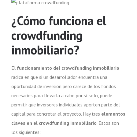
¿Cómo funciona el
crowdfunding
inmobiliario?
El
funcionamiento del crowdfunding inmobiliario
radica en que si un desarrollador encuentra una
oportunidad de inversión pero carece de los fondos
necesarios para llevarla a cabo por sí solo, puede
permitir que inversores individuales aporten parte del
capital para concretar el proyecto. Hay tres
elementos
claves en el crowdfunding inmobiliario
. Estos son
los siguientes: