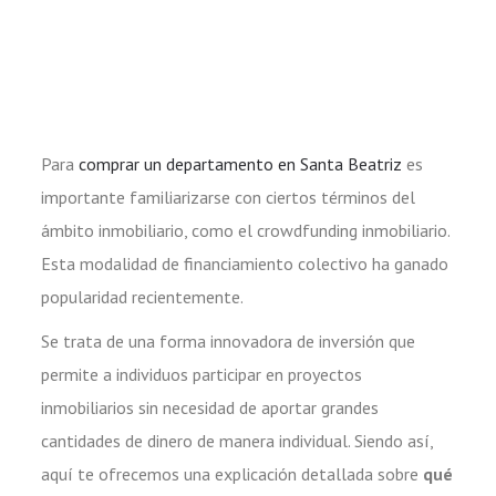
Para
comprar un departamento en Santa Beatriz
es
importante familiarizarse con ciertos términos del
ámbito inmobiliario, como el crowdfunding inmobiliario.
Esta modalidad de financiamiento colectivo ha ganado
popularidad recientemente.
Se trata de una forma innovadora de inversión que
permite a individuos participar en proyectos
inmobiliarios sin necesidad de aportar grandes
cantidades de dinero de manera individual. Siendo así,
aquí te ofrecemos una explicación detallada sobre
qué