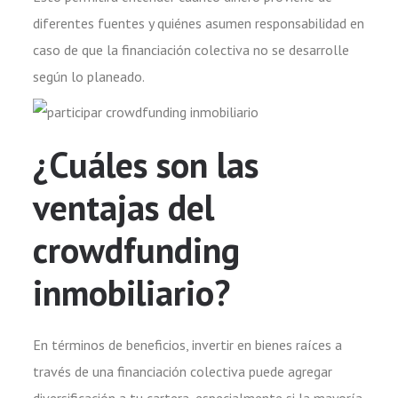
diferentes fuentes y quiénes asumen responsabilidad en
caso de que la financiación colectiva no se desarrolle
según lo planeado.
¿Cuáles son las
ventajas del
crowdfunding
inmobiliario?
En términos de beneficios, invertir en bienes raíces a
través de una financiación colectiva puede agregar