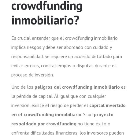
crowdfunding
inmobiliario?
Es crucial entender que el crowdfunding inmobiliario
implica riesgos y debe ser abordado con cuidado y
responsabilidad. Se requiere un acuerdo detallado para
evitar errores, contratiempos o disputas durante el
proceso de inversión.
Uno de los
peligros del crowdfunding inmobiliario
es
la pérdida de capital. Al igual que con cualquier
inversión, existe el riesgo de perder el
capital invertido
en el crowdfunding inmobiliario
. Si un
proyecto
respaldado por crowdfunding
no tiene éxito o
enfrenta dificultades financieras, los inversores pueden