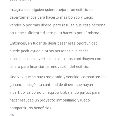
Imagina que alguien quiere mejorar un edificio de
departamentos para hacerlo más bonito y luego
venderlo por más dinero, pero resulta que esta persona
no tiene suficiente dinero para hacerlo por sí misma.
Entonces, en lugar de dejar pasar esta oportunidad,
puede pedir ayuda a otras personas que estén
interesadas en invertir. Juntos, todos contribuyen con
dinero para financiar la renovación del edificio.
Una vez que se haya mejorado y vendido, comparten las
ganancias según la cantidad de dinero que hayan
invertido. Es como un equipo trabajando juntos para
hacer realidad un proyecto inmobiliario y luego
compartir los beneficios.