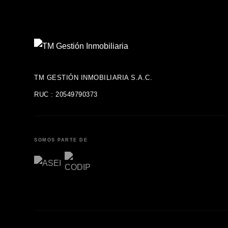
TM GESTIÓN INMOBILIARIA S.A.C.
RUC : 20549790373
SOMOS PARTE DE