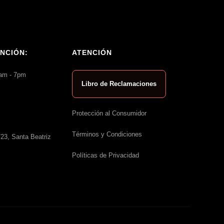
NCIÓN:
ATENCIÓN
am - 7pm
Libro de Reclamaciones
Protección al Consumidor
Términos y Condiciones
23, Santa Beatriz
Políticas de Privacidad